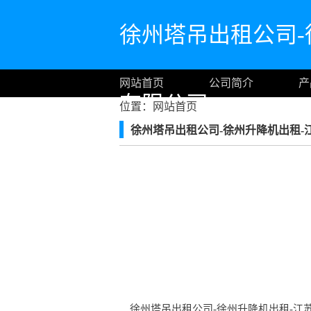
徐州塔吊出租公司-
网站首页
公司简介
产
有限公司
位置：
网站首页
徐州塔吊出租公司-徐州升降机出租-
徐州塔吊出租公司-徐州升降机出租-江